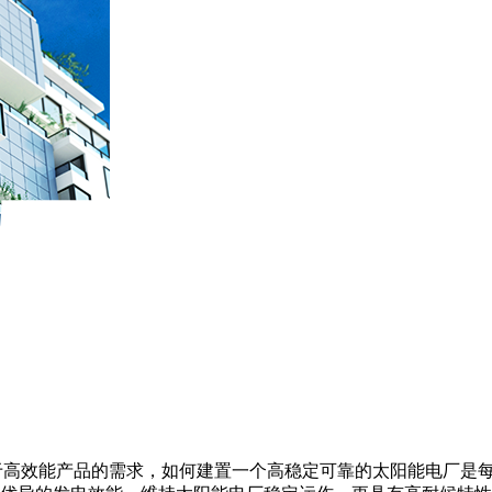
的趋势对于高效能产品的需求，如何建置一个高稳定可靠的太阳能电厂