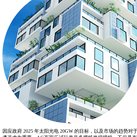
因应政府 2025 年太阳光电 20GW 的目标，以及市场