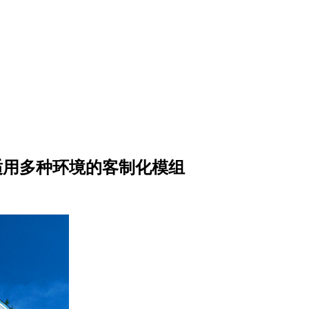
适用多种环境的客制化模组