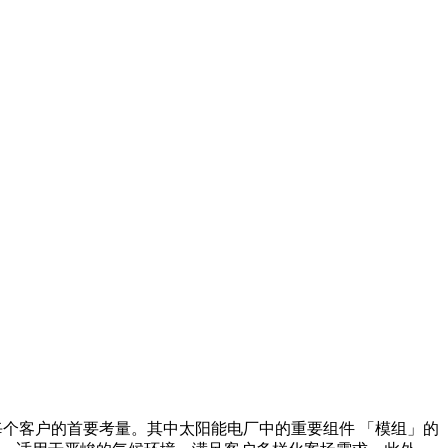
是每个客户的首要考量。其中太阳能电厂中的重要组件 「模组」的