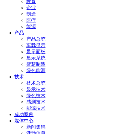
教育
企业
制造
医疗
能源
产品
产品总览
车载显示
显示面板
显示系统
智慧制造
绿色能源
技术
技术总览
显示技术
绿色技术
感测技术
能源技术
成功案例
媒体中心
新闻集锦
活动信息