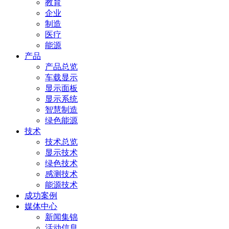
教育
企业
制造
医疗
能源
产品
产品总览
车载显示
显示面板
显示系统
智慧制造
绿色能源
技术
技术总览
显示技术
绿色技术
感测技术
能源技术
成功案例
媒体中心
新闻集锦
活动信息