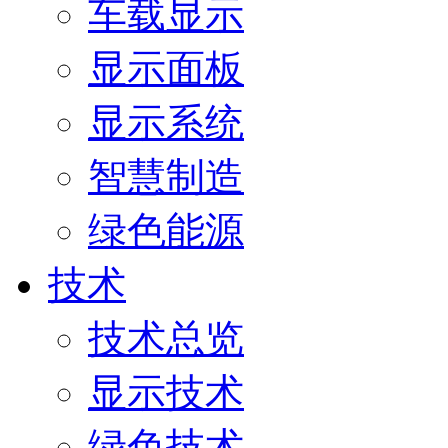
车载显示
显示面板
显示系统
智慧制造
绿色能源
技术
技术总览
显示技术
绿色技术