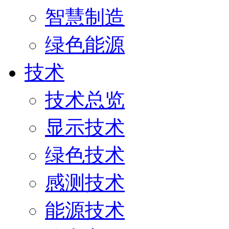
智慧制造
绿色能源
技术
技术总览
显示技术
绿色技术
感测技术
能源技术