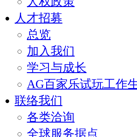
人权政策
人才招募
总览
加入我们
学习与成长
AG百家乐试玩工作
联络我们
各类洽询
全球服务据点