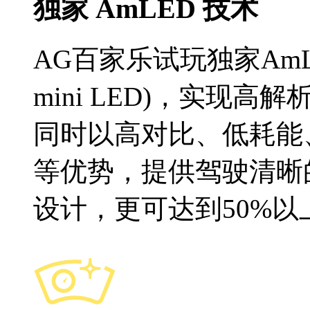
独家 AmLED 技术
AG百家乐试玩独家AmLED
mini LED)，实现
同时以高对比、低耗能
等优势，提供驾驶清晰
设计，更可达到50%