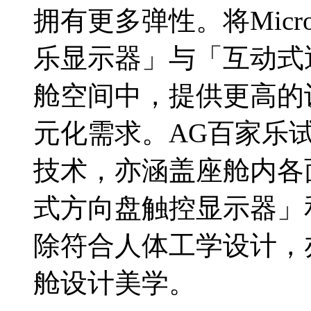
拥有更多弹性。将Micr
乐显示器」与「互动式
舱空间中，提供更高的
元化需求。AG百家乐试玩
技术，亦涵盖座舱内各
式方向盘触控显示器」
除符合人体工学设计，
舱设计美学。