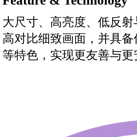
Feature & Technology
大尺寸、高亮度、低反射与
高对比细致画面，并具备
等特色，实现更友善与更