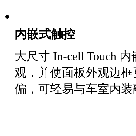
内嵌式触控
大尺寸 In-cell To
观，并使面板外观边框
偏，可轻易与车室内装