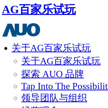
AG百家乐试玩
关于AG百家乐试玩
关于AG百家乐试玩
探索 AUO 品牌
Tap Into The Possibilit
领导团队与组织