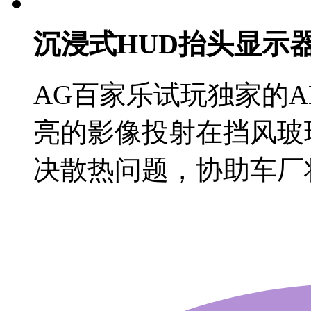
沉浸式HUD抬头显示
AG百家乐试玩独家的A
亮的影像投射在挡风玻
决散热问题，协助车厂