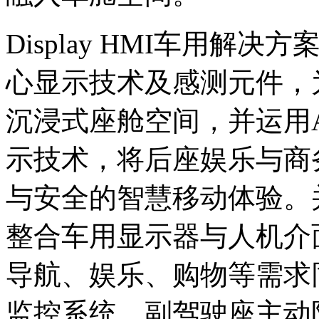
Display HMI车用解
心显示技术及感测元件，
沉浸式座舱空间，并运用AmL
示技术，将后座娱乐与商
与安全的智慧移动体验。
整合车用显示器与人机介
导航、娱乐、购物等需求
监控系统、副驾驶座主动