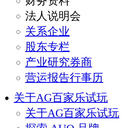
财务资料
法人说明会
关系企业
股东专栏
产业研究券商
营运报告行事历
关于AG百家乐试玩
关于AG百家乐试玩