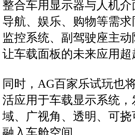
整合车用显示器与人机介
导航、娱乐、购物等需求
监控系统、副驾驶座主动
让车载面板的未来应用超
同时，AG百家乐试玩也将多
活应用于车载显示系统，
域、广视角、透明、可挠
融入车舱空间。