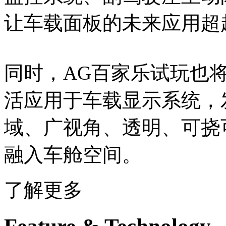
让车载面板的未来应用超
同时，AG百家乐试玩也将多
活应用于车载显示系统，
域、广视角、透明、可挠
融入车舱空间。
了解更多