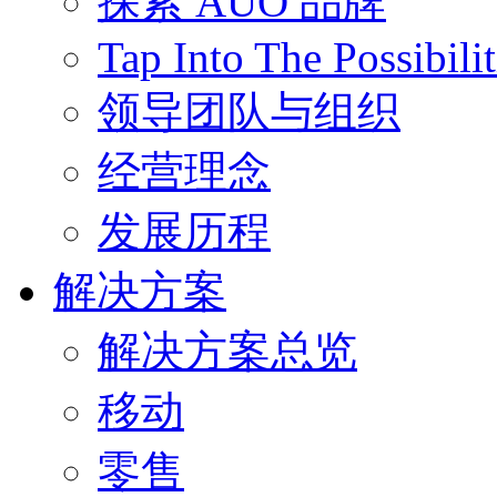
探索 AUO 品牌
Tap Into The Possibilit
领导团队与组织
经营理念
发展历程
解决方案
解决方案总览
移动
零售