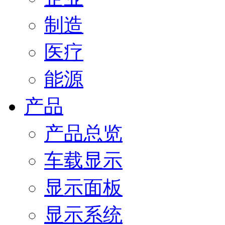
制造
医疗
能源
产品
产品总览
车载显示
显示面板
显示系统