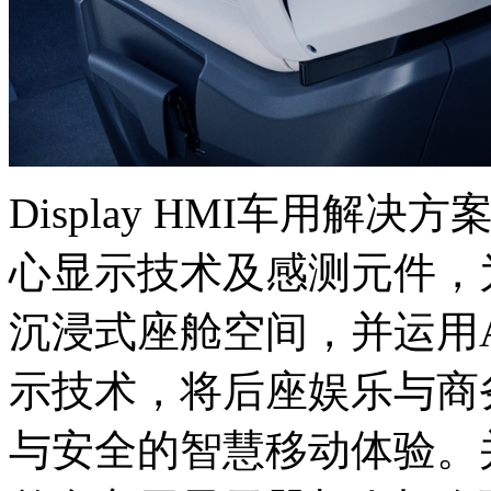
Display HMI车用解
心显示技术及感测元件，
沉浸式座舱空间，并运用AmL
示技术，将后座娱乐与商
与安全的智慧移动体验。