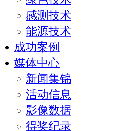
感测技术
能源技术
成功案例
媒体中心
新闻集锦
活动信息
影像数据
得奖纪录