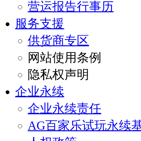
营运报告行事历
服务支援
供货商专区
网站使用条例
隐私权声明
企业永续
企业永续责任
AG百家乐试玩永续