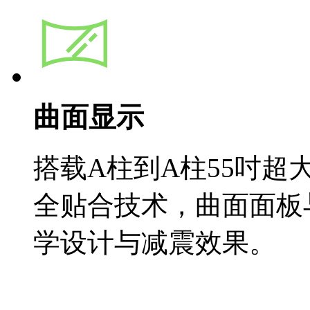
曲面显示
搭载A柱到A柱55吋超
全贴合技术，曲面面板
学设计与减震效果。