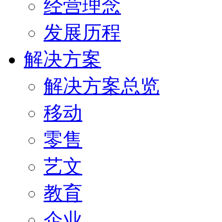
经营理念
发展历程
解决方案
解决方案总览
移动
零售
艺文
教育
企业