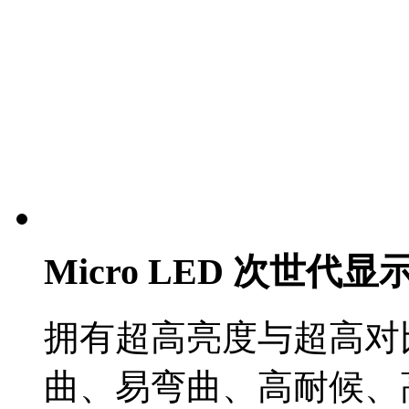
Micro LED 次世代
拥有超高亮度与超高对
曲、易弯曲、高耐候、