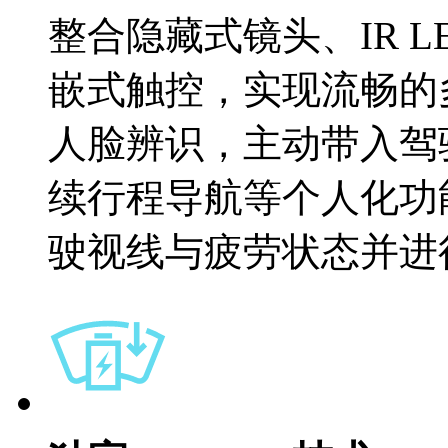
整合隐藏式镜头、IR 
嵌式触控，实现流畅的
人脸辨识，主动带入驾
续行程导航等个人化功
驶视线与疲劳状态并进