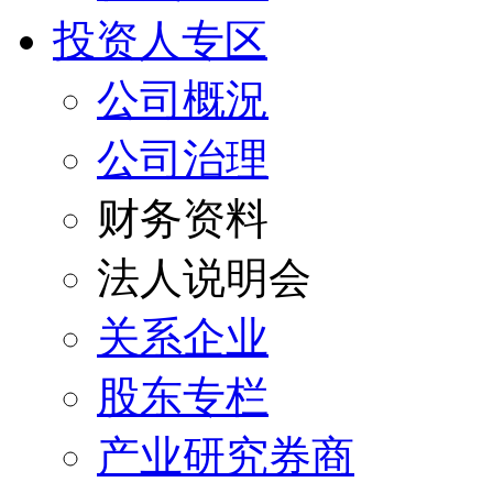
投资人专区
公司概況
公司治理
财务资料
法人说明会
关系企业
股东专栏
产业研究券商