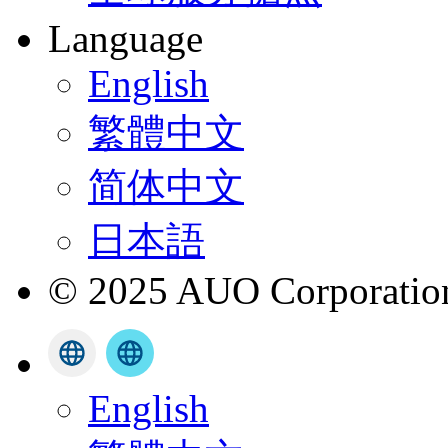
Language
English
繁體中文
简体中文
日本語
© 2025 AUO Corporation,
English