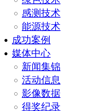
感测技术
能源技术
成功案例
媒体中心
新闻集锦
活动信息
影像数据
得奖纪录