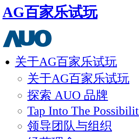
AG百家乐试玩
关于AG百家乐试玩
关于AG百家乐试玩
探索 AUO 品牌
Tap Into The Possibilit
领导团队与组织