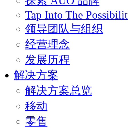
探索 AUO 品牌
Tap Into The Possibilit
领导团队与组织
经营理念
发展历程
解决方案
解决方案总览
移动
零售