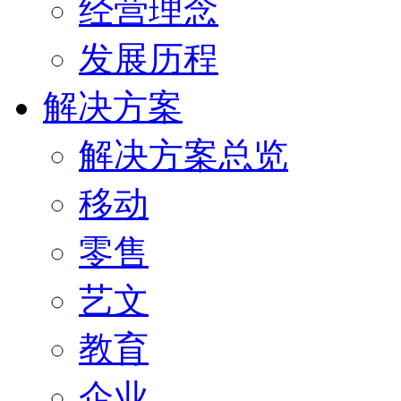
经营理念
发展历程
解决方案
解决方案总览
移动
零售
艺文
教育
企业