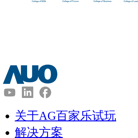
关于AG百家乐试玩
解决方案