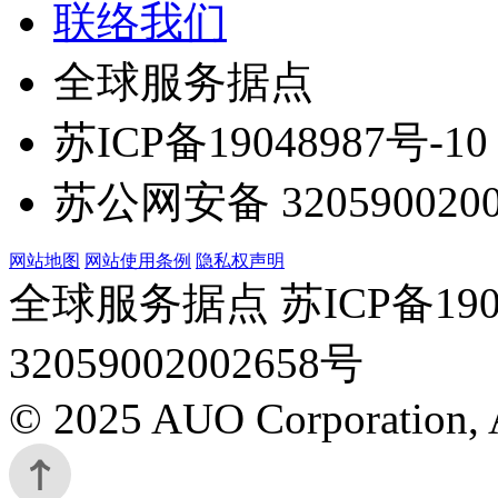
联络我们
全球服务据点
苏ICP备19048987号-10
苏公网安备 3205900200
网站地图
网站使用条例
隐私权声明
全球服务据点 苏ICP备190
32059002002658号
© 2025 AUO Corporation, A