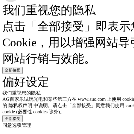
我们重视您的隐私
点击「全部接受」即表示
Cookie，用以增强网
网站行销与效能。
全部接受
偏好设定
我们重视您的隐私
AG百家乐试玩光电和某些第三方在 www.auo.com 上使用 c
的 隐私权声明 中说明。请点击「全部接受」同意我们使用 co
cookie (必要性 cookies 除外)。
全部接受
同意选项管理