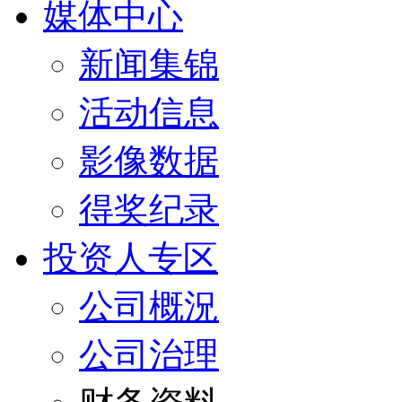
媒体中心
新闻集锦
活动信息
影像数据
得奖纪录
投资人专区
公司概況
公司治理