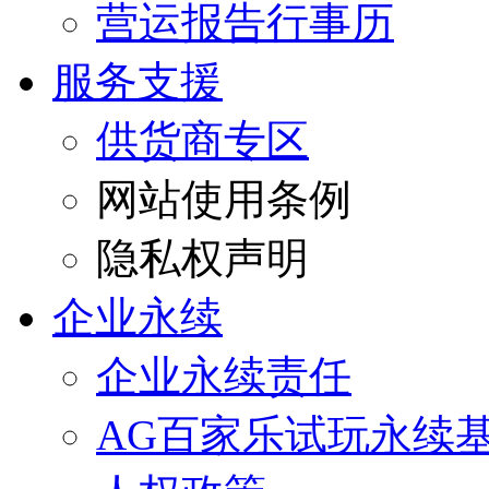
营运报告行事历
服务支援
供货商专区
网站使用条例
隐私权声明
企业永续
企业永续责任
AG百家乐试玩永续