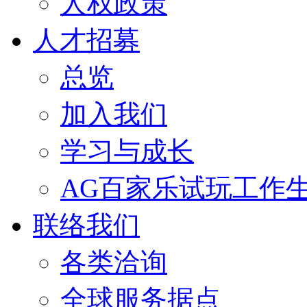
人权政策
人才招募
总览
加入我们
学习与成长
AG百家乐试玩工作
联络我们
各类洽询
全球服务据点