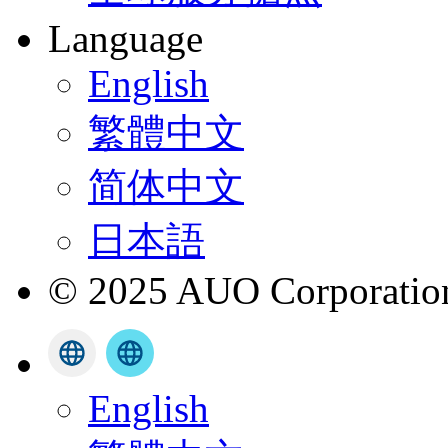
Language
English
繁體中文
简体中文
日本語
© 2025 AUO Corporation,
English