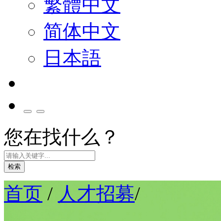
繁體中文
简体中文
日本語
您在找什么？
检索
首页
/
人才招募
/