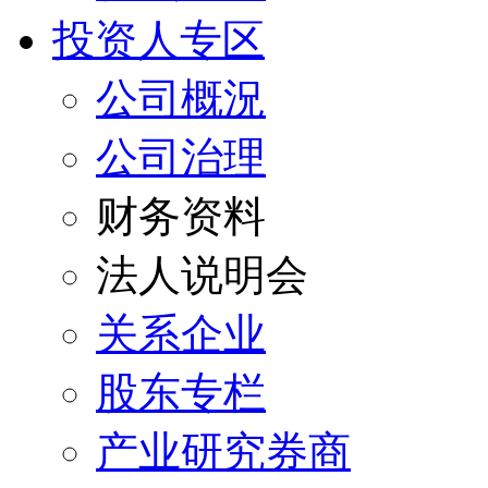
投资人专区
公司概況
公司治理
财务资料
法人说明会
关系企业
股东专栏
产业研究券商