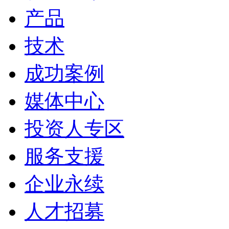
产品
技术
成功案例
媒体中心
投资人专区
服务支援
企业永续
人才招募