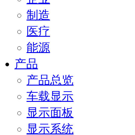
制造
医疗
能源
产品
产品总览
车载显示
显示面板
显示系统