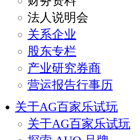
财务资料
法人说明会
关系企业
股东专栏
产业研究券商
营运报告行事历
关于AG百家乐试玩
关于AG百家乐试玩