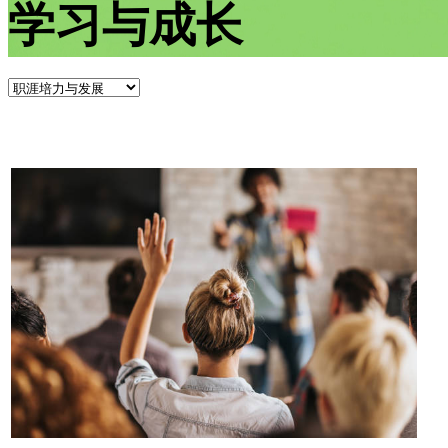
学习与成长