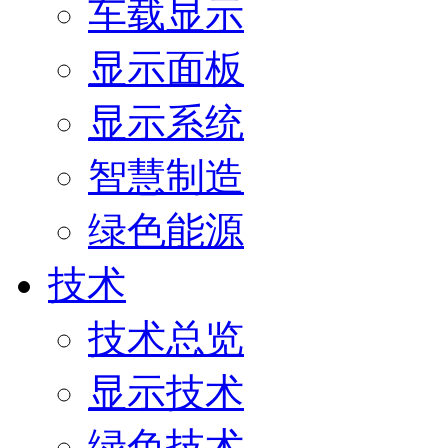
车载显示
显示面板
显示系统
智慧制造
绿色能源
技术
技术总览
显示技术
绿色技术