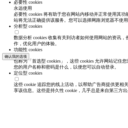
必要性 cookies
永远使用
必要性 cookies 将有助于您在网站内移动并正常使用其
站将无法正确提供该服务。您可以选择网路浏览器不使用必要
分析型 cookies
数据分析 cookies 收集有关到访者如何使用网站的
作，优化用户的体验。
功能性 cookies
确认我的选项
也称为「首选型 cookies」，这些 cookies 允
您的用户名称和密码是什么，以便您可以自动登录。
定位型 cookies
这些 cookie 追踪您的线上活动，以帮助广告商提供更相
享该信息。这些是持久性 cookie，几乎总是来自第三方