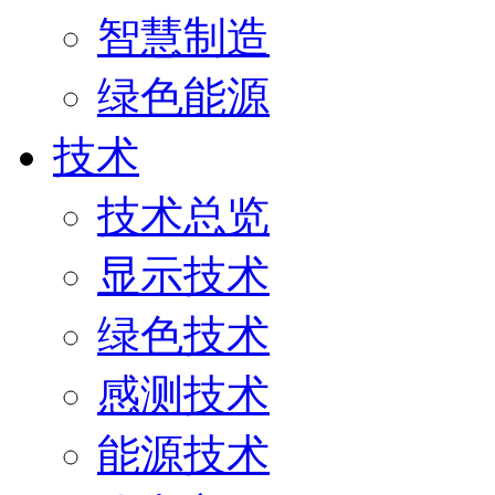
智慧制造
绿色能源
技术
技术总览
显示技术
绿色技术
感测技术
能源技术