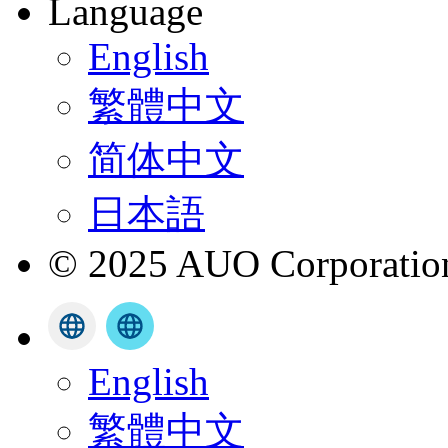
Language
English
繁體中文
简体中文
日本語
© 2025 AUO Corporation,
English
繁體中文