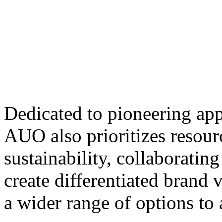
Dedicated to pioneering app
AUO also prioritizes resour
sustainability, collaboratin
create differentiated brand
a wider range of options to