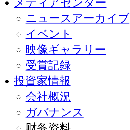
メディアセンター
ニュースアーカイブ
イベント
映像ギャラリー
受賞記録
投資家情報
会社概況
ガバナンス
财务资料