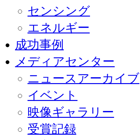
センシング
エネルギー
成功事例
メディアセンター
ニュースアーカイブ
イベント
映像ギャラリー
受賞記録