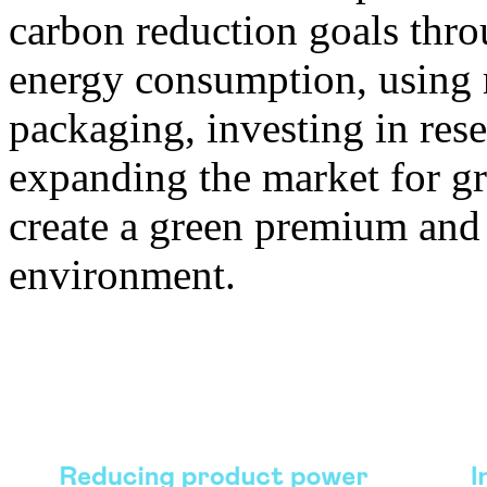
carbon reduction goals thro
energy consumption, using 
packaging, investing in re
expanding the market for gr
create a green premium and 
environment.