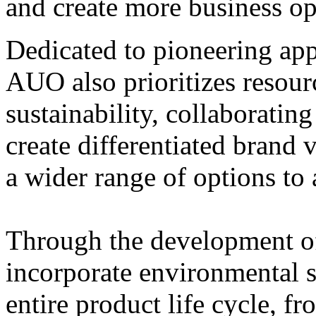
and create more business op
Dedicated to pioneering app
AUO also prioritizes resour
sustainability, collaboratin
create differentiated brand
a wider range of options to
Through the development o
incorporate environmental s
entire product life cycle, 