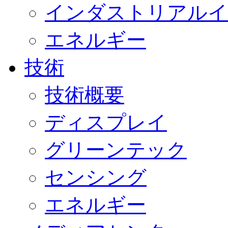
インダストリアルイ
エネルギー
技術
技術概要
ディスプレイ
グリーンテック
センシング
エネルギー