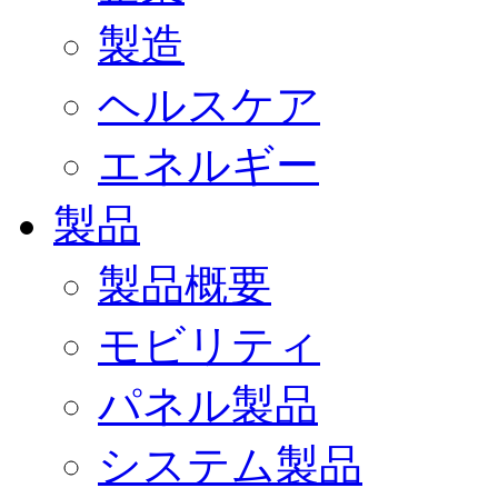
製造
ヘルスケア
エネルギー
製品
製品概要
モビリティ
パネル製品
システム製品