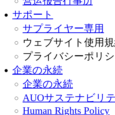
营运报告行事历
サポート
サプライヤー専用
ウェブサイト使用規
プライバシーポリシ
企業の永続
企業の永続
AUOサステナビリ
Human Rights Policy