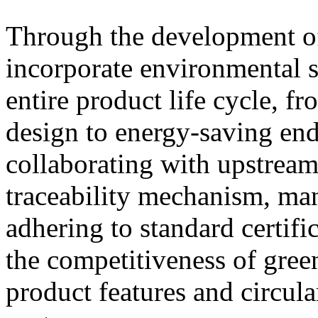
Through the development o
incorporate environmental s
entire product life cycle, 
design to energy-saving end
collaborating with upstream 
traceability mechanism, man
adhering to standard certif
the competitiveness of gree
product features and circul