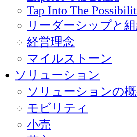
Tap Into The Possibilit
リーダーシップと組
経営理念
マイルストーン
ソリューション
ソリューションの概
モビリティ
小売