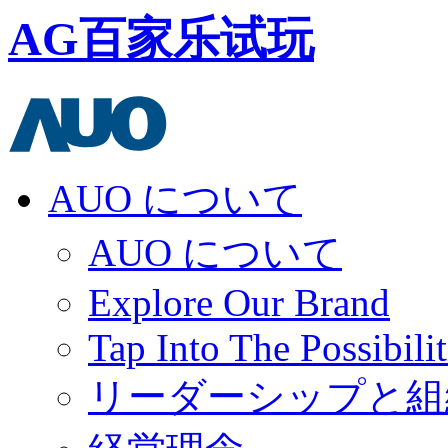
AG百家乐试玩
AUO について
AUO について
Explore Our Brand
Tap Into The Possibilit
リーダーシップと組