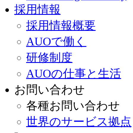
採用情報
採用情報概要
AUOで働く
研修制度
AUOの仕事と生活
お問い合わせ
各種お問い合わせ
世界のサービス拠点