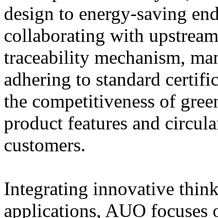
design to energy-saving end
collaborating with upstream 
traceability mechanism, man
adhering to standard certif
the competitiveness of gree
product features and circul
customers.
Integrating innovative thin
applications, AUO focuses o